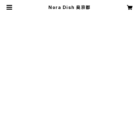
Nora Dish 奥京都